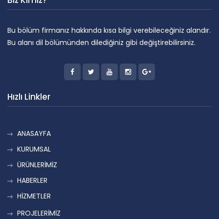
Biz Kimiz?
Bu bölüm firmanız hakkında kısa bilgi verebileceğiniz alandır.
Bu alanı dil bölümünden dilediğiniz gibi değiştirebilirsiniz.
Hızlı Linkler
ANASAYFA
KURUMSAL
ÜRÜNLERİMİZ
HABERLER
HİZMETLER
PROJELERİMİZ