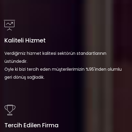
Kaliteli Hizmet
Verdiğimiz hizmet kalitesi sektörün standartlarının
üstündedir.
Öyle ki bizi tercih eden müşterilerimizin %95'inden olumlu
geri dönüş sağladık.
Tercih Edilen Firma