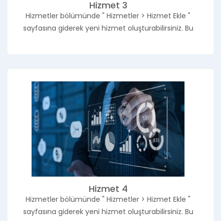
Hizmet 3
Hizmetler bölümünde " Hizmetler > Hizmet Ekle "
sayfasına giderek yeni hizmet oluşturabilirsiniz. Bu
Hizmet 4
Hizmetler bölümünde " Hizmetler > Hizmet Ekle "
sayfasına giderek yeni hizmet oluşturabilirsiniz. Bu