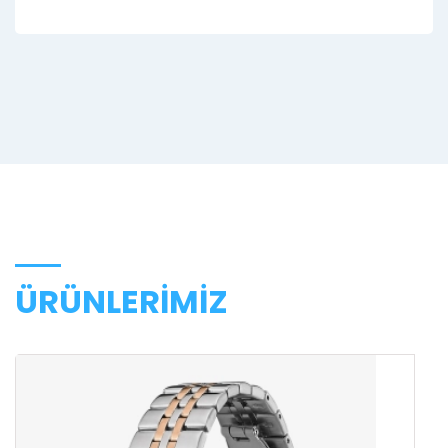
ÜRÜNLERİMİZ