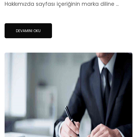
Hakkımızda sayfası içeriğinin marka diline ...
DEVAMINI OKU