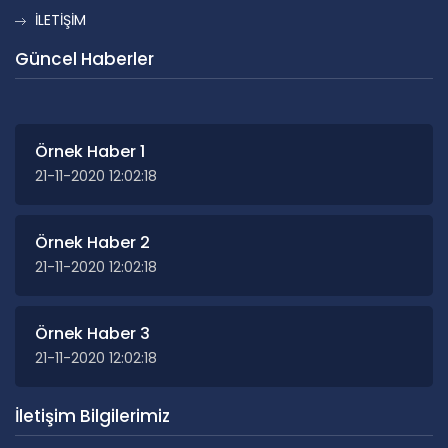
İLETİŞİM
Güncel Haberler
Örnek Haber 1
21-11-2020 12:02:18
Örnek Haber 2
21-11-2020 12:02:18
Örnek Haber 3
21-11-2020 12:02:18
İletişim Bilgilerimiz