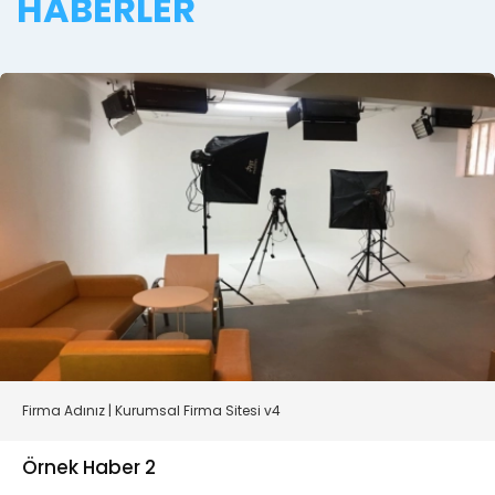
HABERLER
Firma Adınız | Kurumsal Firma Sitesi v4
Örnek Haber 3