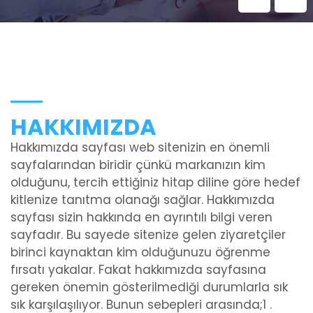
HAKKIMIZDA
Hakkımızda sayfası web sitenizin en önemli
sayfalarından biridir çünkü markanızın kim
olduğunu, tercih ettiğiniz hitap diline göre hedef
kitlenize tanıtma olanağı sağlar. Hakkımızda
sayfası sizin hakkında en ayrıntılı bilgi veren
sayfadır. Bu sayede sitenize gelen ziyaretçiler
birinci kaynaktan kim olduğunuzu öğrenme
fırsatı yakalar. Fakat hakkımızda sayfasına
gereken önemin gösterilmediği durumlarla sık
sık karşılaşılıyor. Bunun sebepleri arasında;1 .