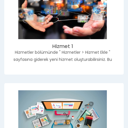
Hizmet 1
Hizmetler bölümünde " Hizmetler > Hizmet Ekle "
sayfasına giderek yeni hizmet oluşturabilirsiniz. Bu