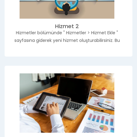
Hizmet 2
Hizmetler bölümünde " Hizmetler > Hizmet Ekle "
sayfasına giderek yeni hizmet oluşturabilirsiniz. Bu